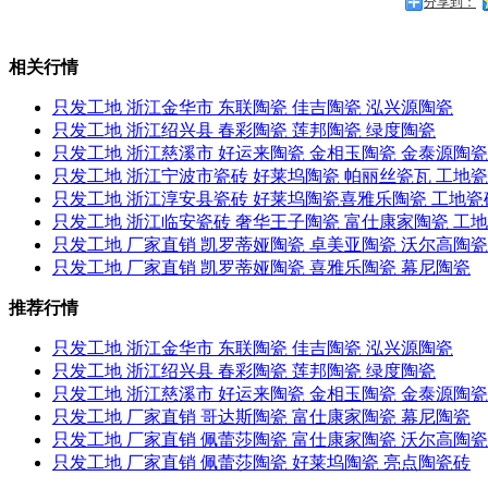
分享到：
相关行情
只发工地 浙江金华市 东联陶瓷 佳吉陶瓷 泓兴源陶瓷
只发工地 浙江绍兴县 春彩陶瓷 莲邦陶瓷 绿度陶瓷
只发工地 浙江慈溪市 好运来陶瓷 金相玉陶瓷 金泰源陶瓷
只发工地 浙江宁波市瓷砖 好莱坞陶瓷 帕丽丝瓷瓦 工地
只发工地 浙江淳安县瓷砖 好莱坞陶瓷喜雅乐陶瓷 工地瓷
只发工地 浙江临安瓷砖 奢华王子陶瓷 富仕康家陶瓷 工
只发工地 厂家直销 凯罗蒂娅陶瓷 卓美亚陶瓷 沃尔高陶瓷
只发工地 厂家直销 凯罗蒂娅陶瓷 喜雅乐陶瓷 幕尼陶瓷
推荐行情
只发工地 浙江金华市 东联陶瓷 佳吉陶瓷 泓兴源陶瓷
只发工地 浙江绍兴县 春彩陶瓷 莲邦陶瓷 绿度陶瓷
只发工地 浙江慈溪市 好运来陶瓷 金相玉陶瓷 金泰源陶瓷
只发工地 厂家直销 哥达斯陶瓷 富仕康家陶瓷 幕尼陶瓷
只发工地 厂家直销 佩蕾莎陶瓷 富仕康家陶瓷 沃尔高陶瓷
只发工地 厂家直销 佩蕾莎陶瓷 好莱坞陶瓷 亮点陶瓷砖