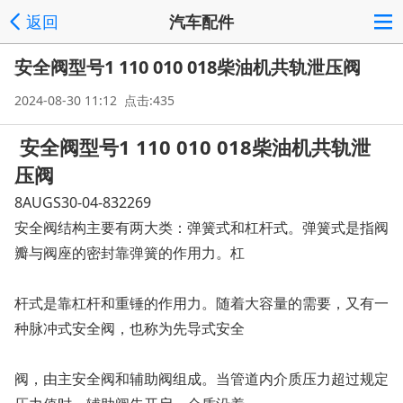
返回
汽车配件
安全阀型号1 110 010 018柴油机共轨泄压阀
2024-08-30 11:12 点击:435
安全阀型号1 110 010 018柴油机共轨泄
压阀
8AUGS30-04-832269
安全阀结构主要有两大类：弹簧式和杠杆式。弹簧式是指阀
瓣与阀座的密封靠弹簧的作用力。杠
杆式是靠杠杆和重锤的作用力。随着大容量的需要，又有一
种脉冲式安全阀，也称为先导式安全
阀，由主安全阀和辅助阀组成。当管道内介质压力超过规定