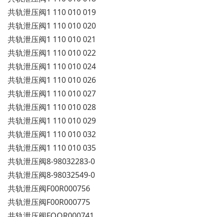
共轨泄压阀1 110 010 019
共轨泄压阀1 110 010 020
共轨泄压阀1 110 010 021
共轨泄压阀1 110 010 022
共轨泄压阀1 110 010 024
共轨泄压阀1 110 010 026
共轨泄压阀1 110 010 027
共轨泄压阀1 110 010 028
共轨泄压阀1 110 010 029
共轨泄压阀1 110 010 032
共轨泄压阀1 110 010 035
共轨泄压阀8-98032283-0
共轨泄压阀8-98032549-0
共轨泄压阀F00R000756
共轨泄压阀F00R000775
共轨泄压阀FOOR000741