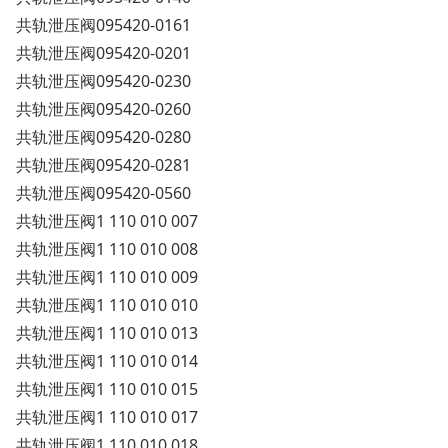
共轨泄压阀095420-0161
共轨泄压阀095420-0201
共轨泄压阀095420-0230
共轨泄压阀095420-0260
共轨泄压阀095420-0280
共轨泄压阀095420-0281
共轨泄压阀095420-0560
共轨泄压阀1 110 010 007
共轨泄压阀1 110 010 008
共轨泄压阀1 110 010 009
共轨泄压阀1 110 010 010
共轨泄压阀1 110 010 013
共轨泄压阀1 110 010 014
共轨泄压阀1 110 010 015
共轨泄压阀1 110 010 017
共轨泄压阀1 110 010 018